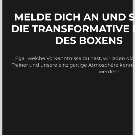
MELDE DICH AN UND 
DIE TRANSFORMATIVE 
DES BOXENS
Egal, welche Vorkenntnisse du hast, wir laden dic
Trainer und unsere einzigartige Atmosphäre kennenz
werden!