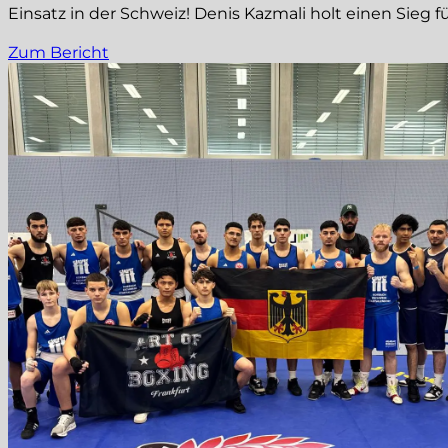
Einsatz in der Schweiz! Denis Kazmali holt einen Sieg f
Zum Bericht