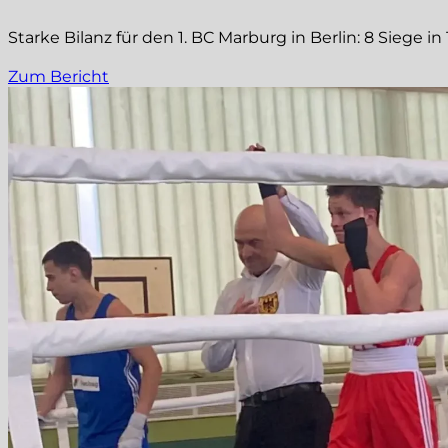
Starke Bilanz für den 1. BC Marburg in Berlin: 8 Siege
Zum Bericht