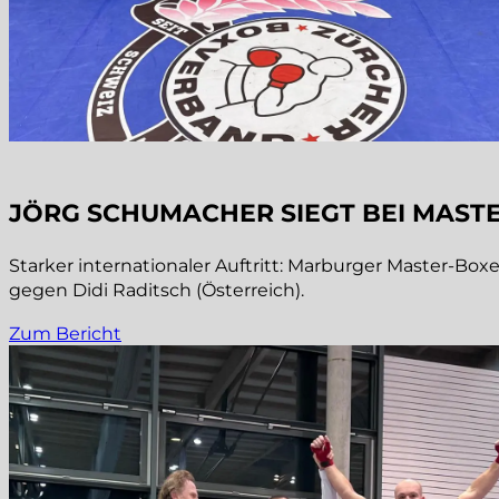
JÖRG SCHUMACHER SIEGT BEI MAST
Starker internationaler Auftritt: Marburger Master-B
gegen Didi Raditsch (Österreich).
Zum Bericht