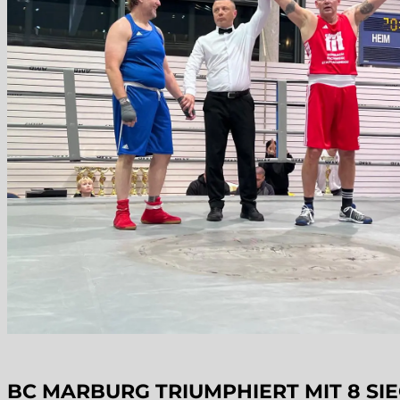
BC MARBURG TRIUMPHIERT MIT 8 SI