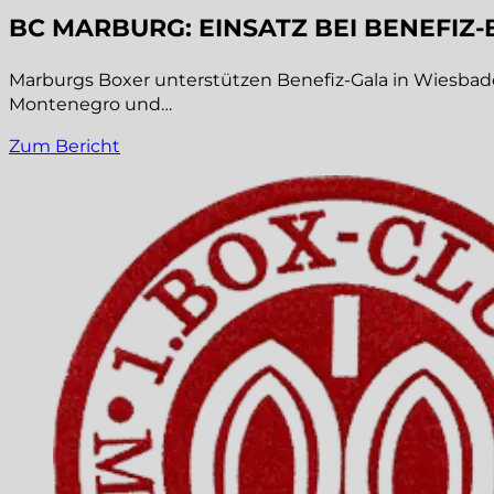
BC MARBURG: EINSATZ BEI BENEFIZ
Marburgs Boxer unterstützen Benefiz-Gala in Wiesbad
Montenegro und…
Zum Bericht