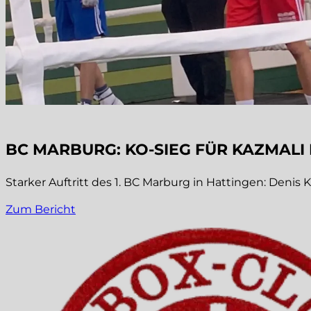
BC MARBURG: KO-SIEG FÜR KAZMALI
Starker Auftritt des 1. BC Marburg in Hattingen: Deni
Zum Bericht