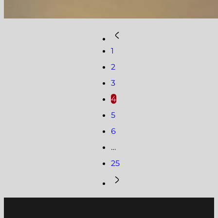
1
2
3
4
5
6
…
25