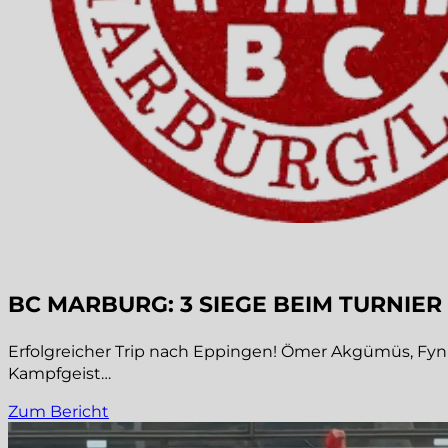
BC MARBURG: 3 SIEGE BEIM TURNIE
Erfolgreicher Trip nach Eppingen! Ömer Akgümüs, Fyn
Kampfgeist…
Zum Bericht