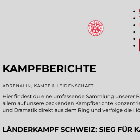
KAMPFBERICHTE
ADRENALIN, KAMPF & LEIDENSCHAFT
Hier findest du eine umfassende Sammlung unserer Blo
allem auf unsere packenden Kampfberichte konzentri
und Dramatik direkt aus dem Ring und verfolge die H
LÄNDERKAMPF SCHWEIZ: SIEG FÜR KA