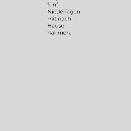
fünf
Niederlagen
mit nach
Hause
nahmen.