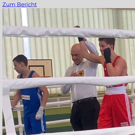
Zum Bericht