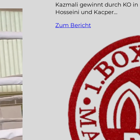
Kazmali gewinnt durch KO in
Hosseini und Kacper…
Zum Bericht