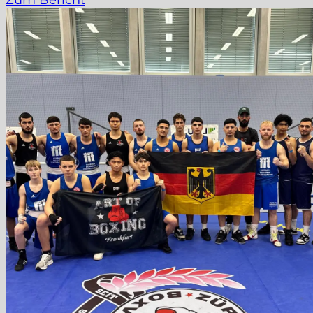
Zum Bericht