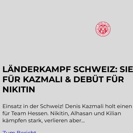
LÄNDERKAMPF SCHWEIZ: SI
FÜR KAZMALI & DEBÜT FÜR
NIKITIN
Einsatz in der Schweiz! Denis Kazmali holt einen
für Team Hessen. Nikitin, Alhasan und Kilian
kämpfen stark, verlieren aber…