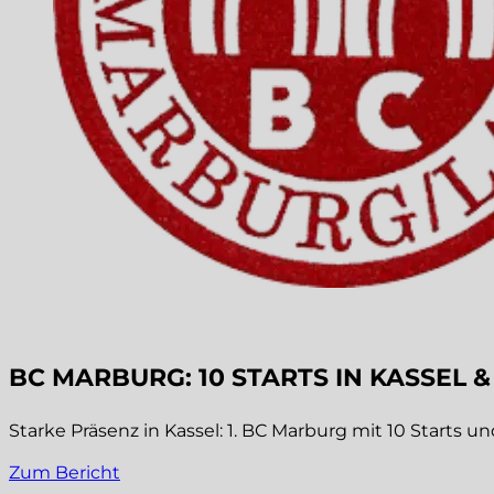
BC MARBURG: 10 STARTS IN KASSEL &
Starke Präsenz in Kassel: 1. BC Marburg mit 10 Starts u
Zum Bericht