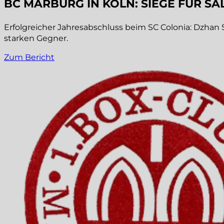
BC MARBURG IN KÖLN: SIEGE FÜR SAL
Erfolgreicher Jahresabschluss beim SC Colonia: Dzhan 
starken Gegner.
Zum Bericht