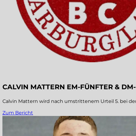
CALVIN MATTERN EM-FÜNFTER & DM
Calvin Mattern wird nach umstrittenem Urteil 5. bei de
Zum Bericht