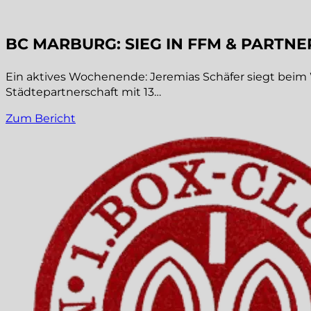
BC MARBURG: SIEG IN FFM & PARTNE
Ein aktives Wochenende: Jeremias Schäfer siegt beim W
Städtepartnerschaft mit 13…
Zum Bericht