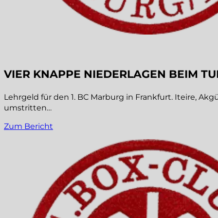
VIER KNAPPE NIEDERLAGEN BEIM TU
Lehrgeld für den 1. BC Marburg in Frankfurt. Iteire, Ak
umstritten…
Zum Bericht