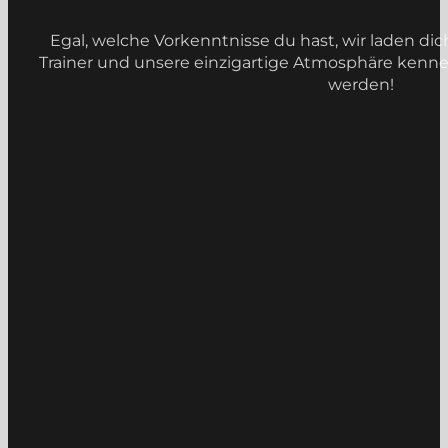
Egal, welche Vorkenntnisse du hast, wir laden dic
Trainer und unsere einzigartige Atmosphäre kennenz
werden!