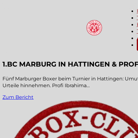
1.BC MARBURG IN HATTINGEN & PROF
Fünf Marburger Boxer beim Turnier in Hattingen: Um
Urteile hinnehmen. Profi Ibrahima…
Zum Bericht