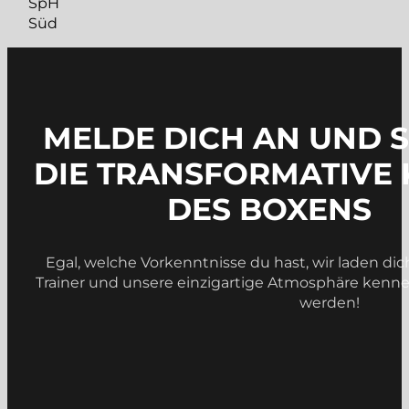
SpH
Süd
MELDE DICH AN UND 
DIE TRANSFORMATIVE 
DES BOXENS
Egal, welche Vorkenntnisse du hast, wir laden dic
Trainer und unsere einzigartige Atmosphäre kennenz
werden!