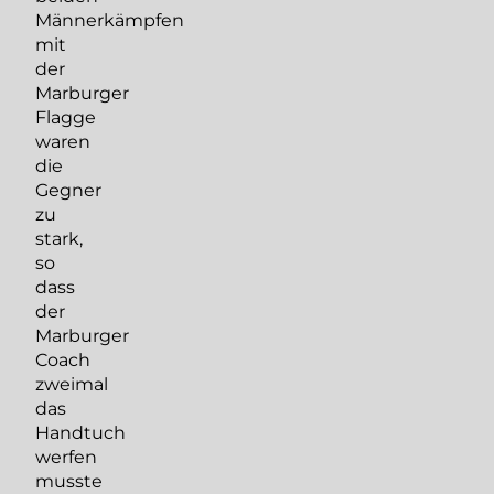
Männerkämpfen
mit
der
Marburger
Flagge
waren
die
Gegner
zu
stark,
so
dass
der
Marburger
Coach
zweimal
das
Handtuch
werfen
musste