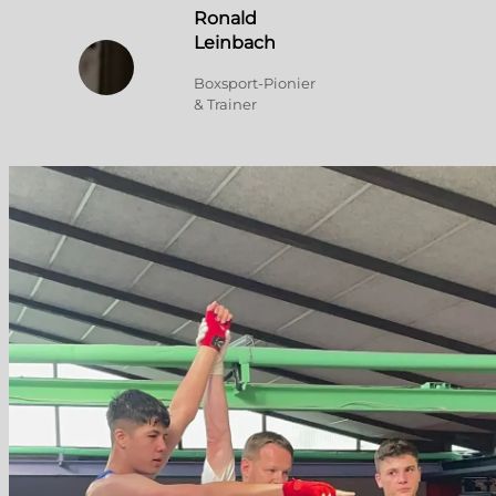
Ronald
Leinbach
Boxsport-Pionier
& Trainer