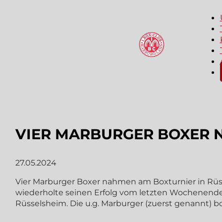
VIER MARBURGER BOXER N
27.05.2024
Vier Marburger Boxer nahmen am Boxturnier in Rüs
wiederholte seinen Erfolg vom letzten Wochenende.
Rüsselsheim. Die u.g. Marburger (zuerst genannt) bo