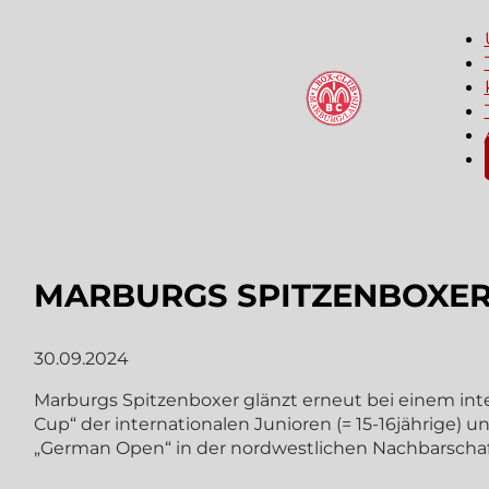
MARBURGS SPITZENBOXER 
30.09.2024
Marburgs Spitzenboxer glänzt erneut bei einem int
Cup“ der internationalen Junioren (= 15-16jährige)
„German Open“ in der nordwestlichen Nachbarschaf