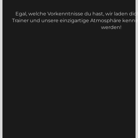
Egal, welche Vorkenntnisse du hast, wir laden dic
Trainer und unsere einzigartige Atmosphäre kennenz
werden!