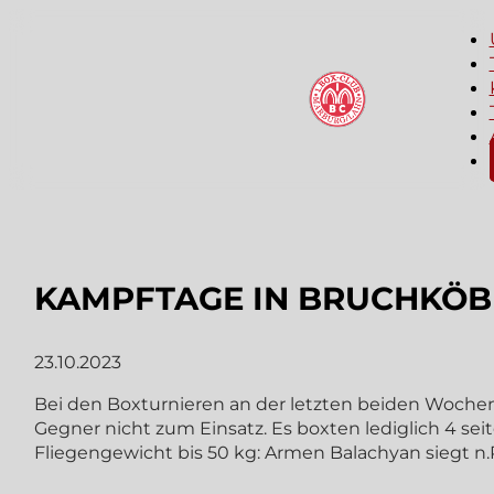
KAMPFTAGE IN BRUCHKÖB
23.10.2023
Bei den Boxturnieren an der letzten beiden Woche
Gegner nicht zum Einsatz. Es boxten lediglich 4 sei
Fliegengewicht bis 50 kg: Armen Balachyan siegt n.P