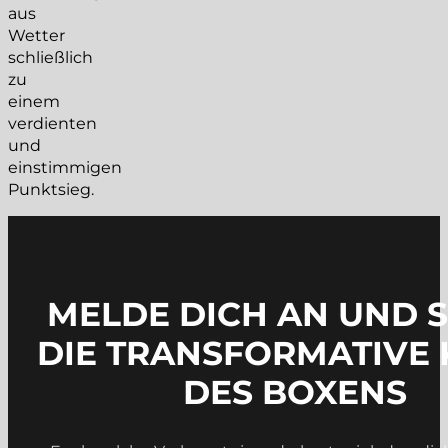
aus
Wetter
schließlich
zu
einem
verdienten
und
einstimmigen
Punktsieg.
MELDE DICH AN UND 
DIE TRANSFORMATIVE 
DES BOXENS