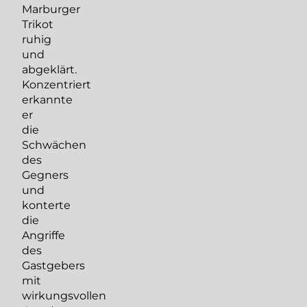
Marburger
Trikot
ruhig
und
abgeklärt.
Konzentriert
erkannte
er
die
Schwächen
des
Gegners
und
konterte
die
Angriffe
des
Gastgebers
mit
wirkungsvollen