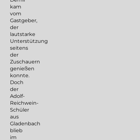
kam
vom
Gastgeber,
der
lautstarke
Unterstützung
seitens
der
Zuschauern
genießen
konnte.
Doch
der
Adolf-
Reichwein-
Schüler
aus
Gladenbach
blieb
im