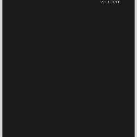
werden!