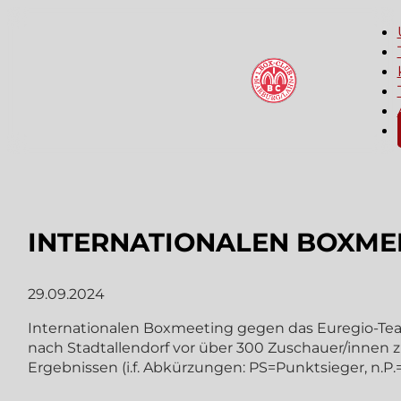
INTERNATIONALEN BOXME
29.09.2024
Internationalen Boxmeeting gegen das Euregio-Tea
nach Stadtallendorf vor über 300 Zuschauer/innen
Ergebnissen (i.f. Abkürzungen: PS=Punktsieger, n.P