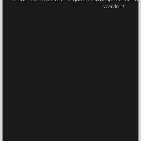
werden!