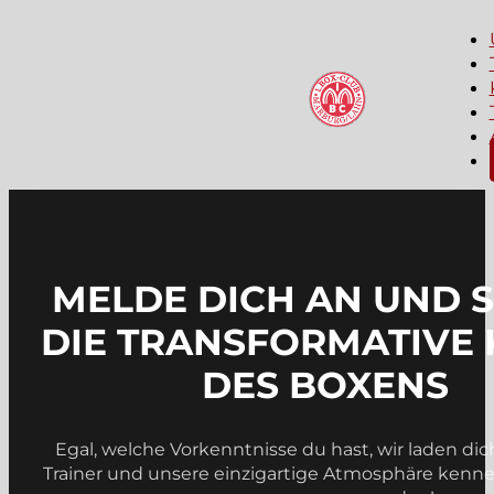
MELDE DICH AN UND 
DIE TRANSFORMATIVE 
DES BOXENS
Egal, welche Vorkenntnisse du hast, wir laden dic
Trainer und unsere einzigartige Atmosphäre kennenz