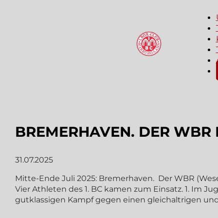
BREMERHAVEN. DER WBR L
31.07.2025
Mitte-Ende Juli 2025: Bremerhaven. Der WBR (Weser 
Vier Athleten des 1. BC kamen zum Einsatz. 1. Im 
gutklassigen Kampf gegen einen gleichaltrigen und