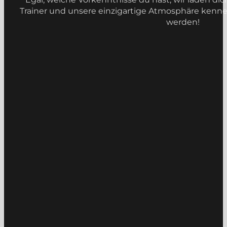
Trainer und unsere einzigartige Atmosphäre kennenz
werden!