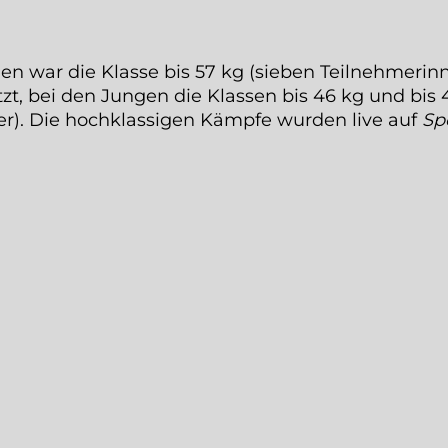
n war die Klasse bis 57 kg (sieben Teilnehmerin
tzt, bei den Jungen die Klassen bis 46 kg und bis 
er). Die hochklassigen Kämpfe wurden live auf
Sp