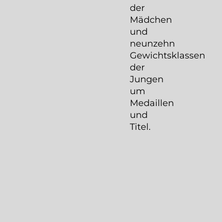
der
Mädchen
und
neunzehn
Gewichtsklassen
der
Jungen
um
Medaillen
und
Titel.